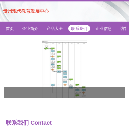
贵州现代教育发展中心
首页
企业简介
产品大全
联系我们
企业信息
访客
联系我们 Contact